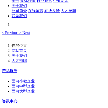
全部
媒体报道
行业资讯
企业新闻
关于我们
公司简介
在线留言
在线反馈
人才招聘
联系我们
<
Previous
>
Next
你的位置
网站首页
关于我们
人才招聘
产品服务
面向小微企业
面向中型企业
面向大型企业
资讯中心