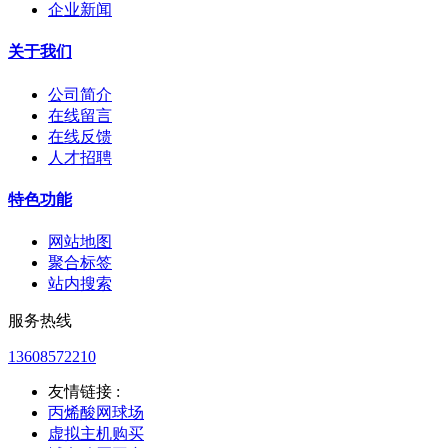
企业新闻
关于我们
公司简介
在线留言
在线反馈
人才招聘
特色功能
网站地图
聚合标签
站内搜索
服务热线
13608572210
友情链接 :
丙烯酸网球场
虚拟主机购买