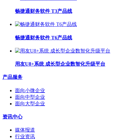
畅捷通财务软件 T3产品线
畅捷通财务软件 T6产品线
用友U8+系统 成长型企业数智化升级平台
产品服务
面向小微企业
面向中型企业
面向大型企业
资讯中心
媒体报道
行业资讯