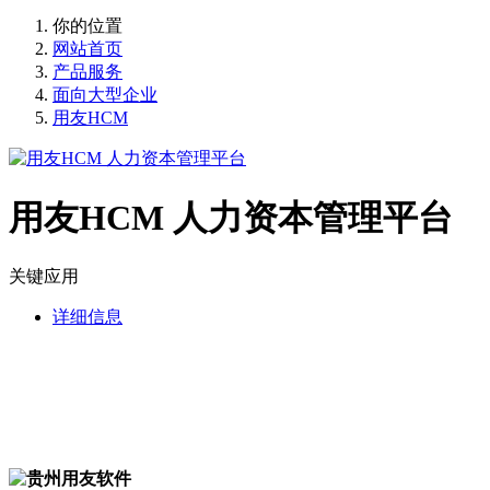
你的位置
网站首页
产品服务
面向大型企业
用友HCM
用友HCM 人力资本管理平台
关键应用
详细信息