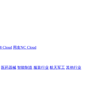
 Cloud
用友NC Cloud
医药器械
智能制造
服装行业
航天军工
其他行业