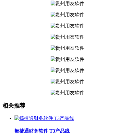
相关推荐
畅捷通财务软件 T3产品线