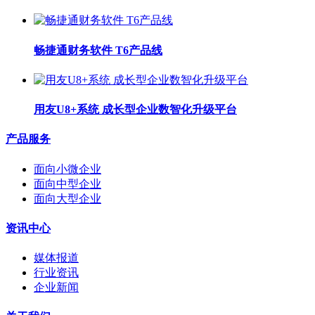
畅捷通财务软件 T6产品线
用友U8+系统 成长型企业数智化升级平台
产品服务
面向小微企业
面向中型企业
面向大型企业
资讯中心
媒体报道
行业资讯
企业新闻