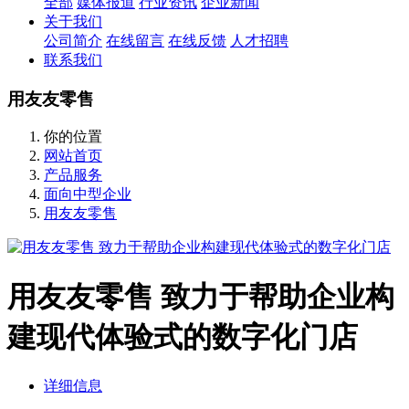
全部
媒体报道
行业资讯
企业新闻
关于我们
公司简介
在线留言
在线反馈
人才招聘
联系我们
用友友零售
你的位置
网站首页
产品服务
面向中型企业
用友友零售
用友友零售 致力于帮助企业构
建现代体验式的数字化门店
详细信息